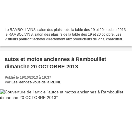
Le RAMBOLI’ VINS, salon des plaisirs de la table des 19 et 20 octobre 2013.
le RAMBOLIVINS, salon des plaisirs de la table des 19 et 20 octobre. Les
visiteurs pourront acheter directement aux producteurs de vins, charcuteries,
fromages, champignons et...
autos et motos anciennes à Rambouillet
dimanche 20 OCTOBRE 2013
Publié le 19/10/2013 à 19:37
Par
Les Rendez-Vous de la REINE