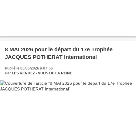
8 MAI 2026 pour le départ du 17e Trophée
JACQUES POTHERAT International
Publié le 05/06/2026 à 07:56
Par
LES RENDEZ - VOUS DE LA REINE