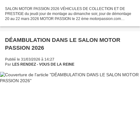
SALON MOTOR PASSION 2026 VÉHICULES DE COLLECTION ET DE
PRESTIGE du jeudi jour de montage au dimanche soir, jour de démontage
20 au 22 mars 2026 MOTOR PASSION le 22 ème motorpassion.com
Nombreuses images par LES RENDEZ- VOUS DE LA REINE, pour les
commentaires,...
DÉAMBULATION DANS LE SALON MOTOR
PASSION 2026
Publié le 31/03/2026 à 14:27
Par
LES RENDEZ - VOUS DE LA REINE