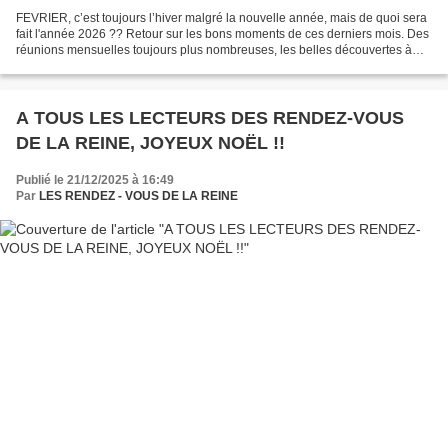
FEVRIER, c’est toujours l’hiver malgré la nouvelle année, mais de quoi sera
fait l'année 2026 ?? Retour sur les bons moments de ces derniers mois. Des
réunions mensuelles toujours plus nombreuses, les belles découvertes à
disposition pour la rencontre...
A TOUS LES LECTEURS DES RENDEZ-VOUS
DE LA REINE, JOYEUX NOËL !!
Publié le 21/12/2025 à 16:49
Par
LES RENDEZ - VOUS DE LA REINE