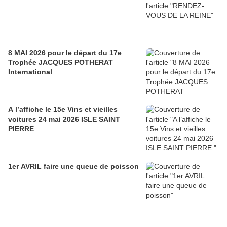
8 MAI 2026 pour le départ du 17e
Trophée JACQUES POTHERAT
International
A l’affiche le 15e Vins et vieilles
voitures 24 mai 2026 ISLE SAINT
PIERRE
1er AVRIL faire une queue de poisson