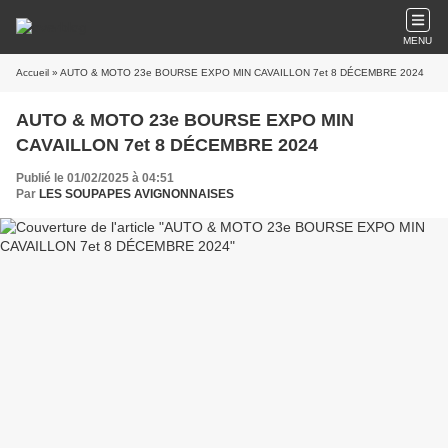
MENU
Accueil
» AUTO & MOTO 23e BOURSE EXPO MIN CAVAILLON 7et 8 DÉCEMBRE 2024
AUTO & MOTO 23e BOURSE EXPO MIN
CAVAILLON 7et 8 DÉCEMBRE 2024
Publié le 01/02/2025 à 04:51
Par
LES SOUPAPES AVIGNONNAISES