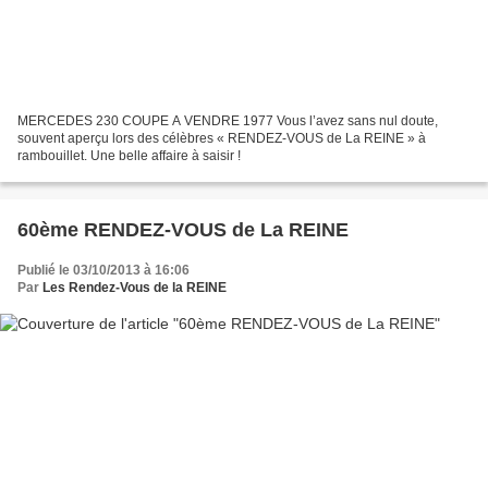
MERCEDES 230 COUPE A VENDRE 1977 Vous l’avez sans nul doute,
souvent aperçu lors des célèbres « RENDEZ-VOUS de La REINE » à
rambouillet. Une belle affaire à saisir !
60ème RENDEZ-VOUS de La REINE
Publié le 03/10/2013 à 16:06
Par
Les Rendez-Vous de la REINE