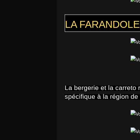
LA FARANDOL
La bergerie et la carreto
spécifique à la région d