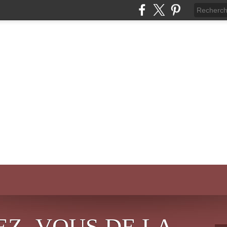
EZ- VOUS DE LA