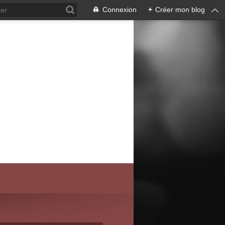
Connexion
+
Créer mon blog