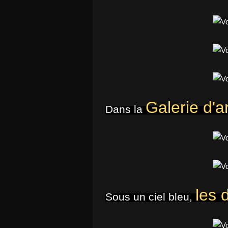
Galerie d'
Dans la
les 
Sous un ciel bleu,