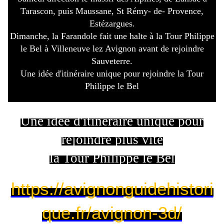
Tarascon, puis Maussane, St Rémy- de- Provence,
Estézargues.
Dimanche, la Farandole fait une halte à la Tour Philippe
le Bel à Villeneuve lez Avignon avant de rejoindre
Sauveterre.
Une idée d'itinéraire unique pour rejoindre la Tour
Philippe le Bel
Une idée d'itinéraire unique pour
rejoindre plus vite
la Tour Philippe le Bel
https://avignonguidehistori
que.fr/avignon-3d/