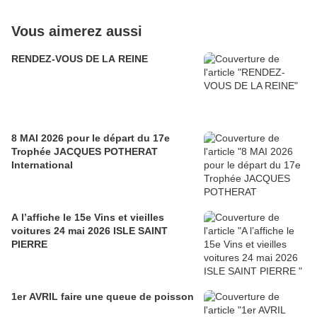
Vous aimerez aussi
RENDEZ-VOUS DE LA REINE
8 MAI 2026 pour le départ du 17e
Trophée JACQUES POTHERAT
International
A l’affiche le 15e Vins et vieilles
voitures 24 mai 2026 ISLE SAINT
PIERRE
1er AVRIL faire une queue de poisson