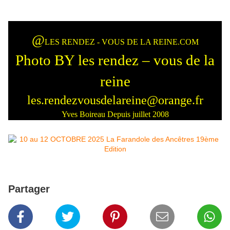
@
LES RENDEZ - VOUS DE LA REINE.COM
Photo BY les rendez – vous de la
reine
les.rendezvousdelareine@orange.fr
Yves Boireau Depuis juillet 2008
Partager