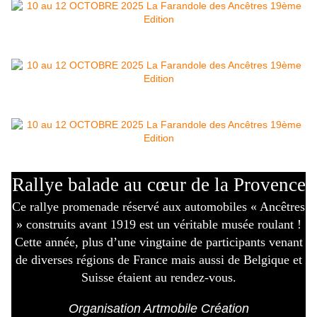
Rallye balade au cœur de la Provence
Ce rallye promenade réservé aux automobiles « Ancêtres
» construits avant 1919 est un véritable musée roulant !
Cette année, plus d’une vingtaine de participants venant
de diverses régions de France mais aussi de Belgique et
Suisse étaient au rendez-vous.
Organisation Artmobile Création