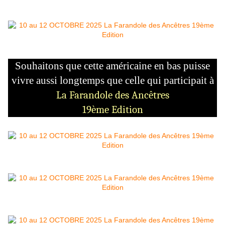
Souhaitons que cette américaine en bas puisse
vivre aussi longtemps que celle qui participait à
La Farandole des Ancêtres
19ème Edition