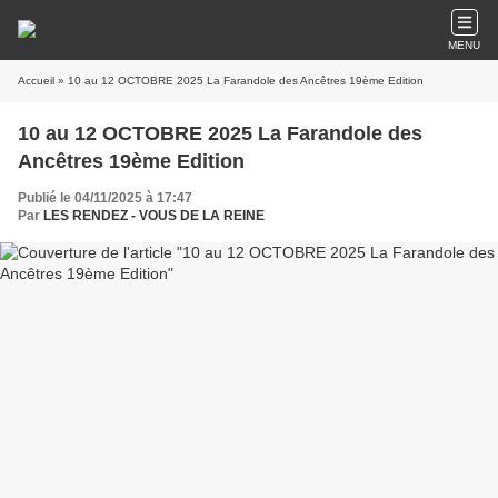
MENU
Accueil
» 10 au 12 OCTOBRE 2025 La Farandole des Ancêtres 19ème Edition
10 au 12 OCTOBRE 2025 La Farandole des
Ancêtres 19ème Edition
Publié le 04/11/2025 à 17:47
Par
LES RENDEZ - VOUS DE LA REINE