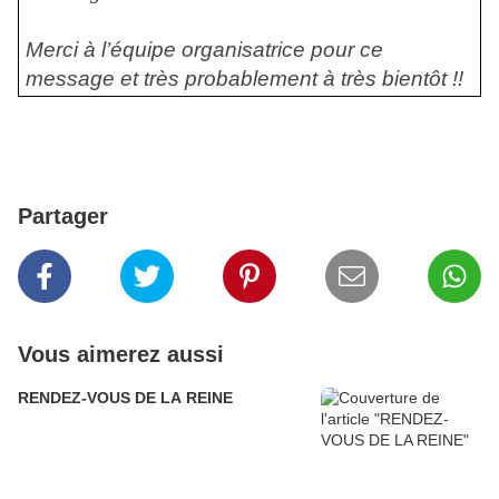
Merci à l’équipe organisatrice pour ce
message et très probablement à très bientôt !!
Partager
Vous aimerez aussi
RENDEZ-VOUS DE LA REINE