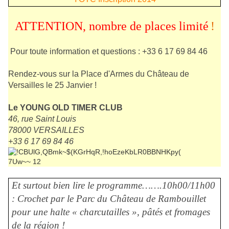
ATTENTION, nombre de places limité
!
Pour toute information et questions : +33 6 17 69 84 46
Rendez-vous sur la Place d'Armes du Château de
Versailles le 25 Janvier !
Le YOUNG OLD TIMER CLUB
46, rue Saint Louis
78000 VERSAILLES
+33 6 17 69 84 46
Et surtout bien lire le programme…….10h00/11h00
: Crochet par le Parc du Château de Rambouillet
pour une halte « charcutailles », pâtés et fromages
de la région !