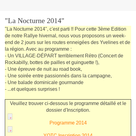
"La Nocturne 2014"
"La Nocturne 2014", c'est parti !! Pour cette 3ème Edition
de notre Rallye hivernal, nous vous proposons un week-
end de 2 jours sur les routes enneigées des Yvelines et de
la région. Avec au programme :
- Un VILLAGE-DÉPART terriblement Rétro (Concert de
Rockabilly, bottes de pailles et guinguette !),
- Une épreuve de nuit au road book,
- Une soirée entre passionnés dans la campagne,
- Une balade dominicale gourmande
- ...et quelques surprises !
Veuillez trouver ci-dessous le programme détaillé et le
dossier d'Inscription.
Programme 2014
YOTC Inscription 2014