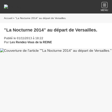
MENU
Accueil
» "La Nocturne 2014" au départ de Versailles.
"La Nocturne 2014" au départ de Versailles.
Publié le 01/11/2013 à 18:22
Par
Les Rendez-Vous de la REINE