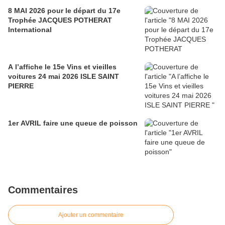
8 MAI 2026 pour le départ du 17e
Trophée JACQUES POTHERAT
International
A l’affiche le 15e Vins et vieilles
voitures 24 mai 2026 ISLE SAINT
PIERRE
1er AVRIL faire une queue de poisson
Commentaires
Ajouter un commentaire