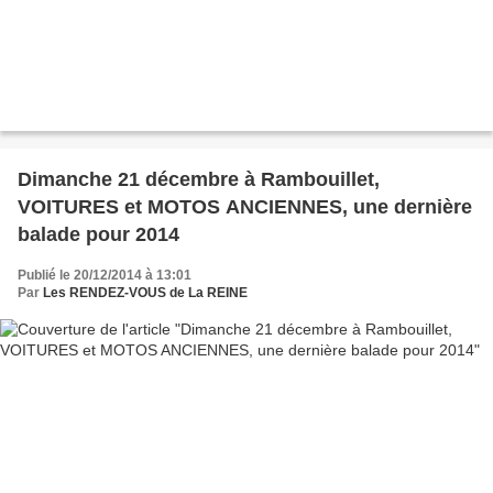
Dimanche 21 décembre à Rambouillet,
VOITURES et MOTOS ANCIENNES, une dernière
balade pour 2014
Publié le 20/12/2014 à 13:01
Par
Les RENDEZ-VOUS de La REINE