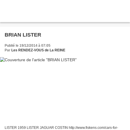
BRIAN LISTER
Publié le 19/12/2014 à 07:05
Par
Les RENDEZ-VOUS de La REINE
LISTER 1959 LISTER JAGUAR COSTIN http://www.fiskens.com/cars-for-