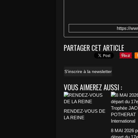
https://w
PARTAGER CET ARTICLE
S'inscrire à la newsletter
VOUS AIMEREZ AUSSI :
RENDEZ-VOUS DE
LA REINE
8 MAI 2026 p
départ du 17