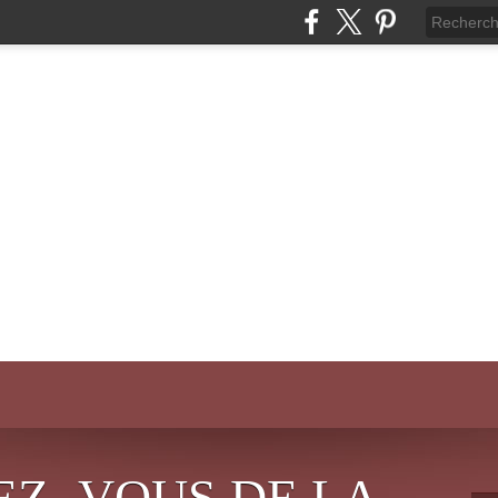
EZ- VOUS DE LA