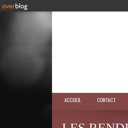
ACCUEIL
CONTACT
LES REND