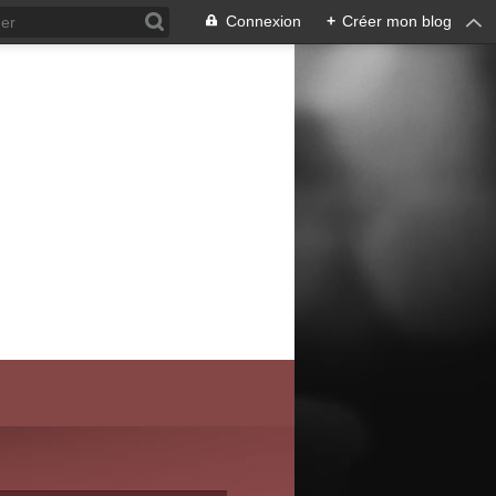
Connexion
+
Créer mon blog