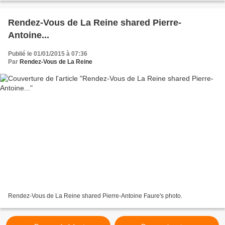
Rendez-Vous de La Reine shared Pierre-
Antoine...
Publié le 01/01/2015 à 07:36
Par
Rendez-Vous de La Reine
Rendez-Vous de La Reine shared Pierre-Antoine Faure's photo.