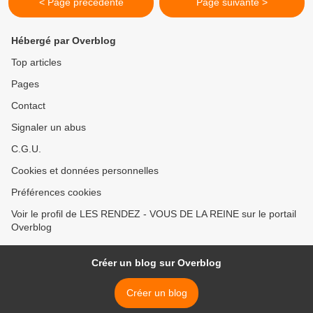
< Page précédente
Page suivante >
Hébergé par Overblog
Top articles
Pages
Contact
Signaler un abus
C.G.U.
Cookies et données personnelles
Préférences cookies
Voir le profil de LES RENDEZ - VOUS DE LA REINE sur le portail
Overblog
Créer un blog sur Overblog
Créer un blog