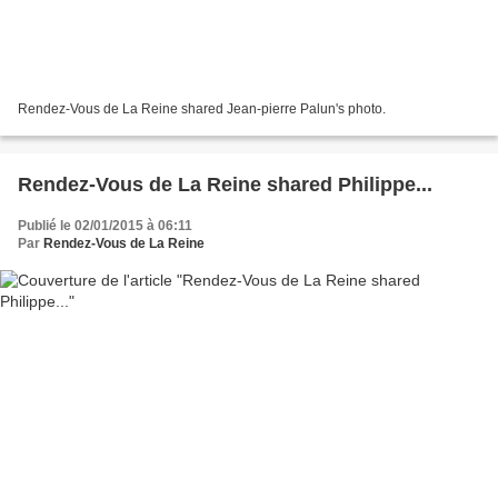
Rendez-Vous de La Reine shared Jean-pierre Palun's photo.
Rendez-Vous de La Reine shared Philippe...
Publié le 02/01/2015 à 06:11
Par
Rendez-Vous de La Reine