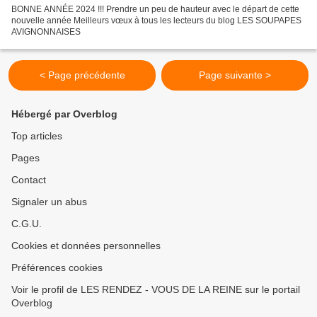
BONNE ANNÉE 2024 !!! Prendre un peu de hauteur avec le départ de cette
nouvelle année Meilleurs vœux à tous les lecteurs du blog LES SOUPAPES
AVIGNONNAISES
< Page précédente
Page suivante >
Hébergé par Overblog
Top articles
Pages
Contact
Signaler un abus
C.G.U.
Cookies et données personnelles
Préférences cookies
Voir le profil de LES RENDEZ - VOUS DE LA REINE sur le portail
Overblog