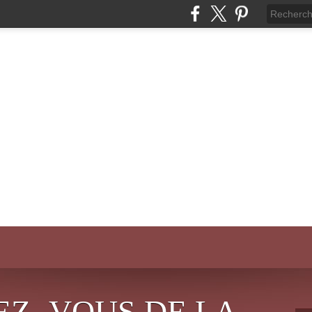
EZ- VOUS DE LA