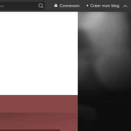
Connexion
+
Créer mon blog