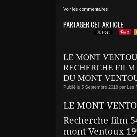
Voir les commentaires
PARTAGER CET ARTICLE
LE MONT VENTOU
RECHERCHE FILM
DU MONT VENTOU
Publié le
5 Septembre 2018
par Les
LE MONT VENTO
Recherche film 5
mont Ventoux 19