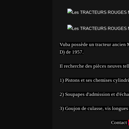
Vuba possède un tracteur ancien 
D) de 1957.
Il recherche des pièces neuves tel
1) Pistons et ses chemises cylindr
2) Soupapes d'admission et d'écha
3) Goujon de culasse, vis longue
Contact