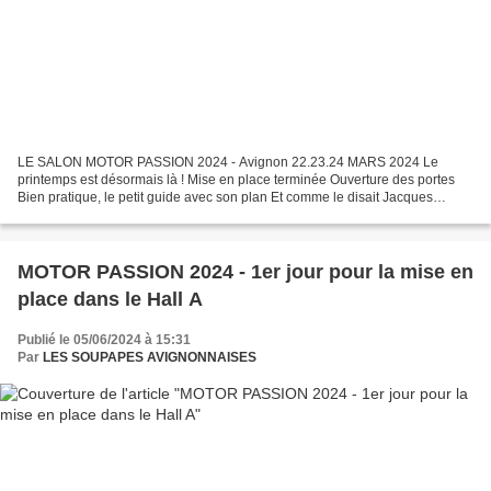
LE SALON MOTOR PASSION 2024 - Avignon 22.23.24 MARS 2024 Le
printemps est désormais là ! Mise en place terminée Ouverture des portes
Bien pratique, le petit guide avec son plan Et comme le disait Jacques
Prévert, vous allez voir ce que vous allez voir...
MOTOR PASSION 2024 - 1er jour pour la mise en
place dans le Hall A
Publié le 05/06/2024 à 15:31
Par
LES SOUPAPES AVIGNONNAISES