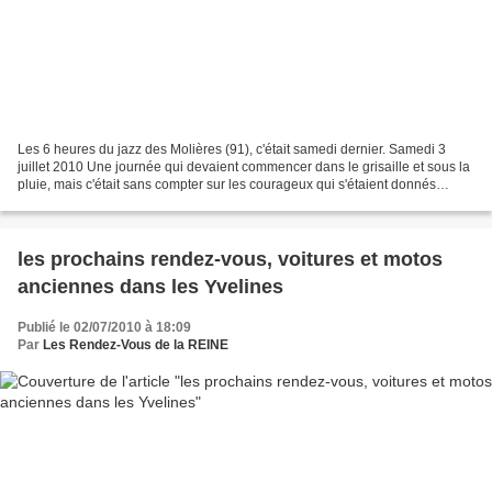
Les 6 heures du jazz des Molières (91), c'était samedi dernier. Samedi 3
juillet 2010 Une journée qui devaient commencer dans le grisaille et sous la
pluie, mais c'était sans compter sur les courageux qui s'étaient donnés
rendez-vous avec leurs autos...
les prochains rendez-vous, voitures et motos
anciennes dans les Yvelines
Publié le 02/07/2010 à 18:09
Par
Les Rendez-Vous de la REINE