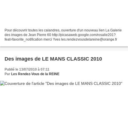
Pour découvrir toutes les calandres, ouverture d'un nouveau lien La Galerie
des images de Jean Pierre 60 http://picasaweb.google.com/rosalie201?
feat=favorite_notification merci Yves les.rendezvousdelareine@orange.fr
Des images de LE MANS CLASSIC 2010
Publié le 13/07/2010 à 07:11
Par
Les Rendez-Vous de la REINE