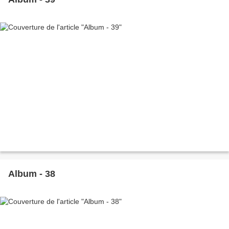
Album - 38