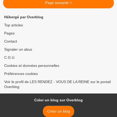
Page suivante >
Hébergé par Overblog
Top articles
Pages
Contact
Signaler un abus
C.G.U.
Cookies et données personnelles
Préférences cookies
Voir le profil de LES RENDEZ - VOUS DE LA REINE sur le portail
Overblog
Créer un blog sur Overblog
Créer un blog