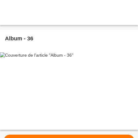
Album - 36