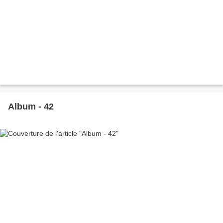
Album - 42