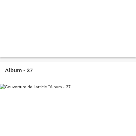
Album - 37