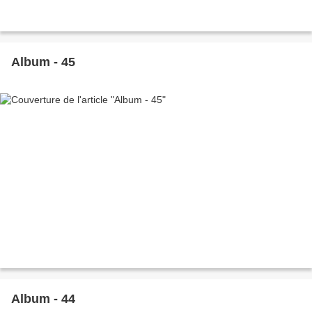
Album - 45
Album - 44