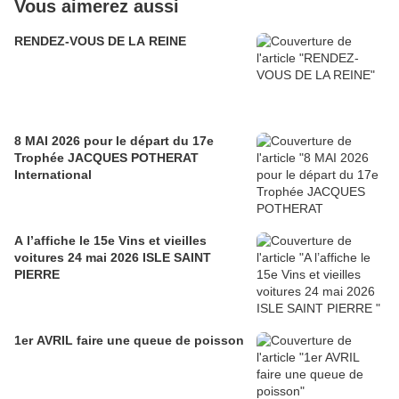
Vous aimerez aussi
RENDEZ-VOUS DE LA REINE
8 MAI 2026 pour le départ du 17e
Trophée JACQUES POTHERAT
International
A l’affiche le 15e Vins et vieilles
voitures 24 mai 2026 ISLE SAINT
PIERRE
1er AVRIL faire une queue de poisson