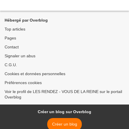
Hébergé par Overblog
Top articles
Pages
Contact
Signaler un abus
C.G.U.
Cookies et données personnelles
Préférences cookies
Voir le profil de LES RENDEZ - VOUS DE LA REINE sur le portail
Overblog
Créer un blog sur Overblog
Créer un blog