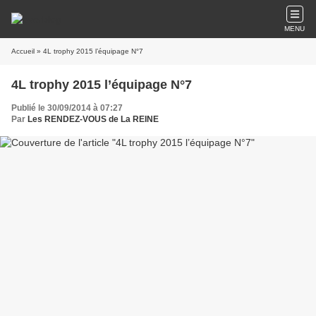
MENU
Accueil
» 4L trophy 2015 l’équipage N°7
4L trophy 2015 l’équipage N°7
Publié le 30/09/2014 à 07:27
Par
Les RENDEZ-VOUS de La REINE