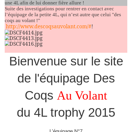
une 4L afin de lui donner fière allure !
Suite des investigations pour rentrer en contact avec
l’équipage de la petite 4L, qui n’est autre que celui "des
coqs au volant !"
http://www.descoqsauvolant.com/#
!
Bienvenue sur le site
de l'équipage Des
Coqs
Au Volant
du 4L trophy 2015
L’équipage N°7