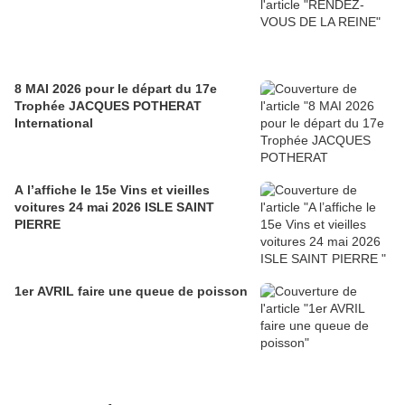
8 MAI 2026 pour le départ du 17e
Trophée JACQUES POTHERAT
International
A l’affiche le 15e Vins et vieilles
voitures 24 mai 2026 ISLE SAINT
PIERRE
1er AVRIL faire une queue de poisson