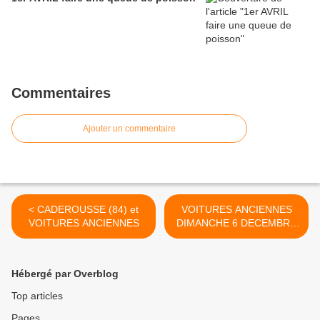
Commentaires
Ajouter un commentaire
< CADEROUSSE (84) et
VOITURES ANCIENNES
VOITURES ANCIENNES
DIMANCHE 6 DECEMBRE
A VERSAILLES (78) >
Hébergé par Overblog
Top articles
Pages