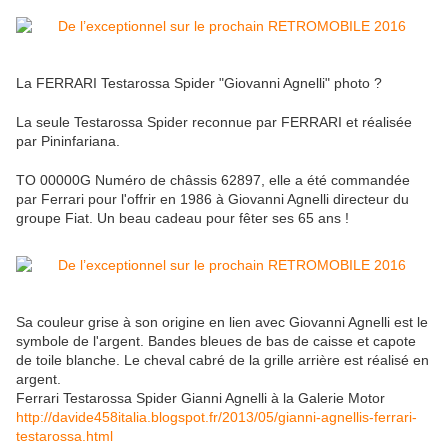
La FERRARI Testarossa Spider "Giovanni Agnelli" photo ?
La seule Testarossa Spider reconnue par FERRARI et réalisée
par Pininfariana.
TO 00000G Numéro de châssis 62897, elle a été commandée
par Ferrari pour l'offrir en 1986 à Giovanni Agnelli directeur du
groupe Fiat. Un beau cadeau pour fêter ses 65 ans !
Sa couleur grise à son origine en lien avec Giovanni Agnelli est le
symbole de l'argent. Bandes bleues de bas de caisse et capote
de toile blanche. Le cheval cabré de la grille arrière est réalisé en
argent.
Ferrari Testarossa Spider Gianni Agnelli à la Galerie Motor
http://davide458italia.blogspot.fr/2013/05/gianni-agnellis-ferrari-
testarossa.html