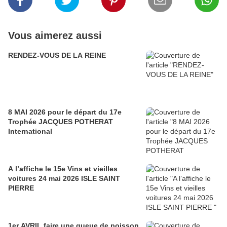
Vous aimerez aussi
RENDEZ-VOUS DE LA REINE
8 MAI 2026 pour le départ du 17e
Trophée JACQUES POTHERAT
International
A l’affiche le 15e Vins et vieilles
voitures 24 mai 2026 ISLE SAINT
PIERRE
1er AVRIL faire une queue de poisson