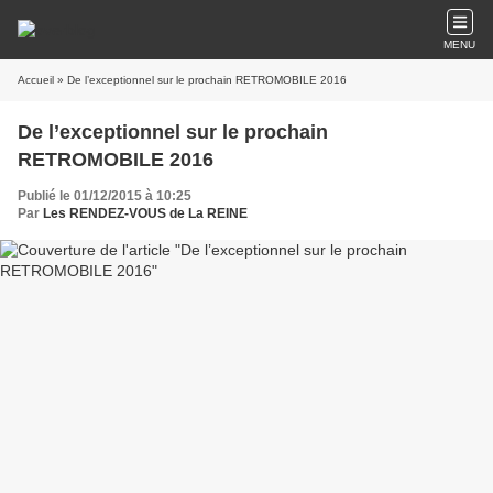
MENU
Accueil
» De l’exceptionnel sur le prochain RETROMOBILE 2016
De l’exceptionnel sur le prochain
RETROMOBILE 2016
Publié le 01/12/2015 à 10:25
Par
Les RENDEZ-VOUS de La REINE