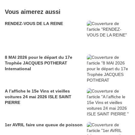
Vous aimerez aussi
RENDEZ-VOUS DE LA REINE
8 MAI 2026 pour le départ du 17e
Trophée JACQUES POTHERAT
International
A l’affiche le 15e Vins et vieilles
voitures 24 mai 2026 ISLE SAINT
PIERRE
1er AVRIL faire une queue de poisson