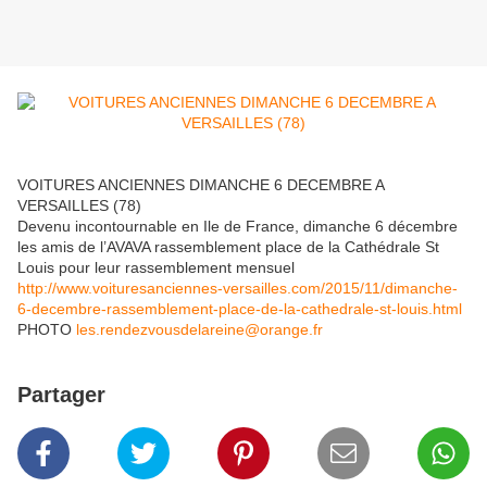
VOITURES ANCIENNES DIMANCHE 6 DECEMBRE A
VERSAILLES (78)
Devenu incontournable en Ile de France, dimanche 6 décembre
les amis de l’AVAVA rassemblement place de la Cathédrale St
Louis pour leur rassemblement mensuel
http://www.voituresanciennes-versailles.com/2015/11/dimanche-
6-decembre-rassemblement-place-de-la-cathedrale-st-louis.html
PHOTO
les.rendezvousdelareine@orange.fr
Partager