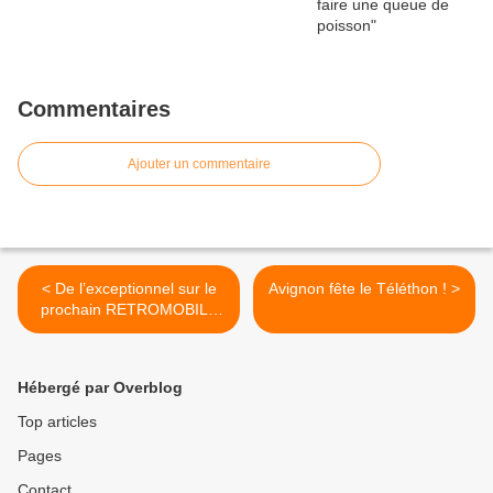
Commentaires
Ajouter un commentaire
< De l’exceptionnel sur le
Avignon fête le Téléthon ! >
prochain RETROMOBILE
2016
Hébergé par Overblog
Top articles
Pages
Contact