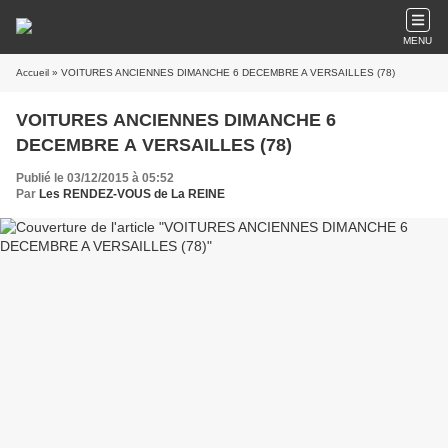
MENU
Accueil
» VOITURES ANCIENNES DIMANCHE 6 DECEMBRE A VERSAILLES (78)
VOITURES ANCIENNES DIMANCHE 6
DECEMBRE A VERSAILLES (78)
Publié le 03/12/2015 à 05:52
Par
Les RENDEZ-VOUS de La REINE