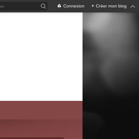
Connexion
+
Créer mon blog