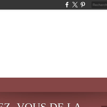
EZ- VOUS DE LA