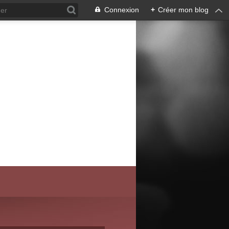
Connexion
+
Créer mon blog