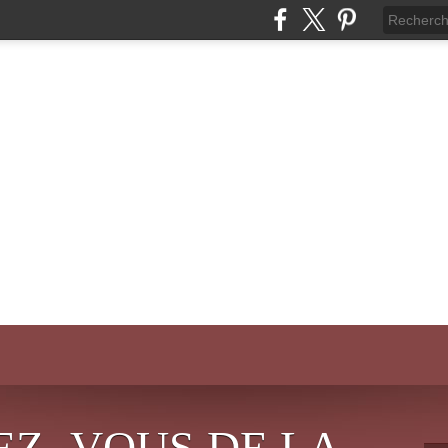
EZ- VOUS DE LA