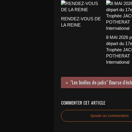
RENDEZ-VOUS DE
LA REINE
8 MAI 2026 p
départ du 17
Trophée JA
POTHERAT
International
COMMENTER CET ARTICLE
Ajouter un commentaire