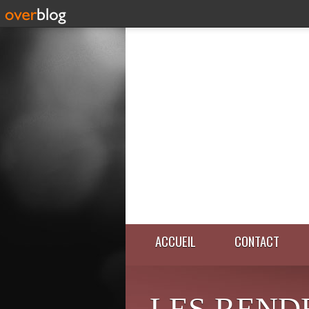
ACCUEIL
CONTACT
LES REND