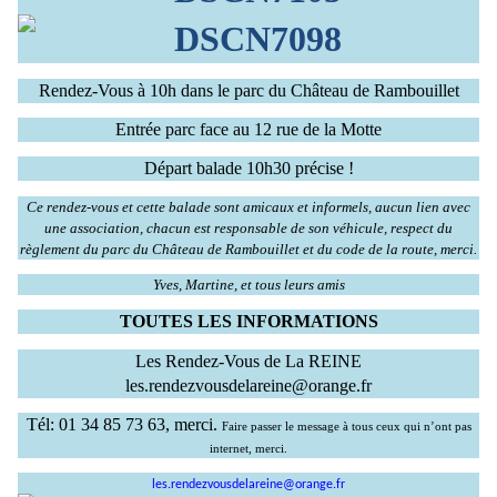
Rendez-Vous à 10h dans le parc du Château de Rambouillet
Entrée parc face au 12 rue de la Motte
Départ balade 10h30 précise !
Ce rendez-vous et cette balade sont amicaux et informels, aucun lien avec
une association, chacun est responsable de son véhicule, respect du
règlement du parc du Château de Rambouillet et du code de la route, merci.
Yves, Martine, et tous leurs amis
TOUTES LES INFORMATIONS
Les Rendez-Vous de La REINE
les.rendezvousdelareine@orange.fr
Tél: 01 34 85 73 63, merci.
Faire passer le message à tous ceux qui n’ont pas
internet, merci.
les.rendezvousdelareine@orange.fr