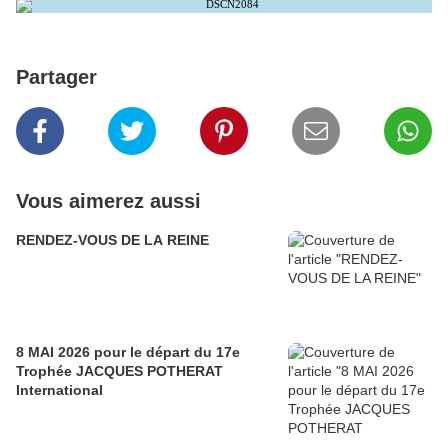
Partager
Vous aimerez aussi
RENDEZ-VOUS DE LA REINE
8 MAI 2026 pour le départ du 17e
Trophée JACQUES POTHERAT
International