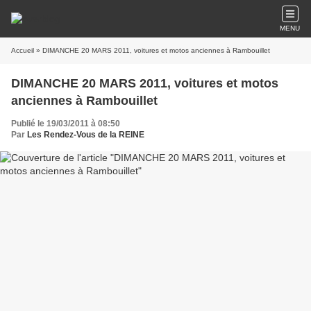
MENU
Accueil
» DIMANCHE 20 MARS 2011, voitures et motos anciennes à Rambouillet
DIMANCHE 20 MARS 2011, voitures et motos
anciennes à Rambouillet
Publié le 19/03/2011 à 08:50
Par
Les Rendez-Vous de la REINE