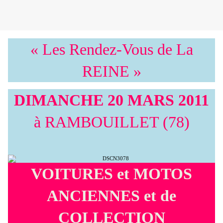
« Les Rendez-Vous de La
REINE »
DIMANCHE 20 MARS 2011
à RAMBOUILLET (78)
VOITURES et MOTOS
ANCIENNES et de
COLLECTION