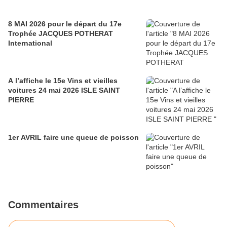
8 MAI 2026 pour le départ du 17e
Trophée JACQUES POTHERAT
International
A l’affiche le 15e Vins et vieilles
voitures 24 mai 2026 ISLE SAINT
PIERRE
1er AVRIL faire une queue de poisson
Commentaires