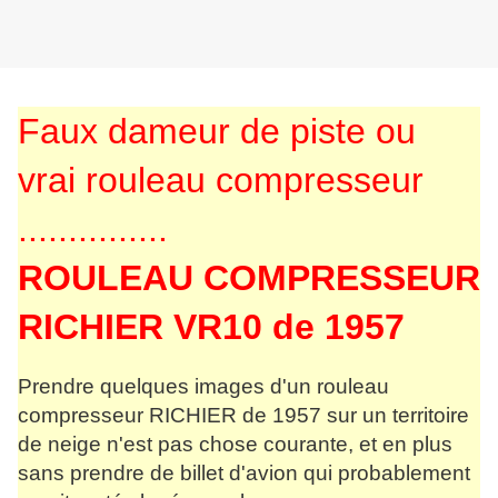
Faux dameur de piste ou
vrai rouleau compresseur
...............
ROULEAU COMPRESSEUR
RICHIER VR10 de 1957
Prendre quelques images d'un rouleau
compresseur RICHIER de 1957 sur un territoire
de neige n'est pas chose courante, et en plus
sans prendre de billet d'avion qui probablement