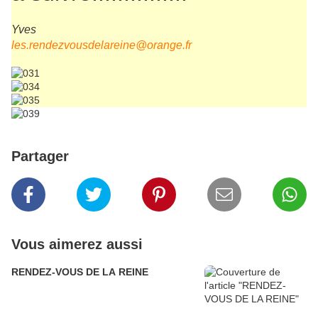
Yves
les.rendezvousdelareine@orange.fr
Partager
Vous aimerez aussi
RENDEZ-VOUS DE LA REINE