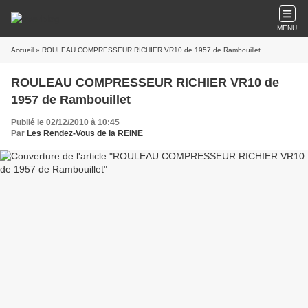
MENU
Accueil
» ROULEAU COMPRESSEUR RICHIER VR10 de 1957 de Rambouillet
ROULEAU COMPRESSEUR RICHIER VR10 de
1957 de Rambouillet
Publié le 02/12/2010 à 10:45
Par
Les Rendez-Vous de la REINE