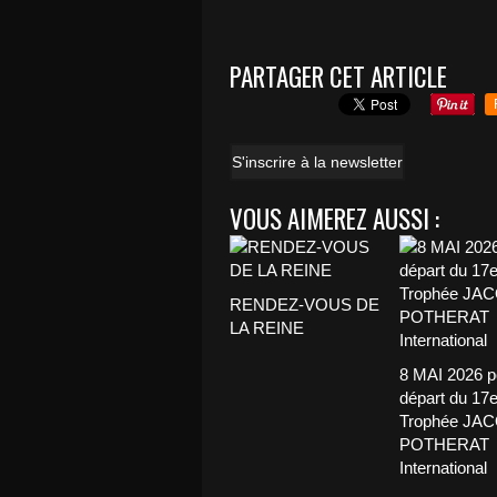
PARTAGER CET ARTICLE
S'inscrire à la newsletter
VOUS AIMEREZ AUSSI :
RENDEZ-VOUS DE
LA REINE
8 MAI 2026 p
départ du 17
Trophée JA
POTHERAT
International