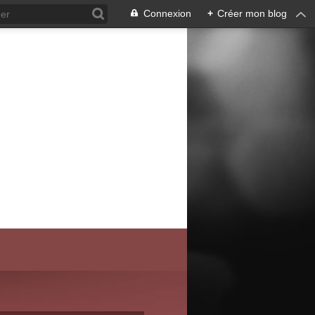
Connexion
+
Créer mon blog