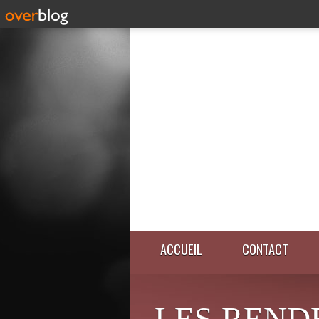
ACCUEIL
CONTACT
LES REND