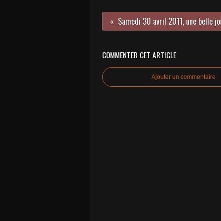
COMMENTER CET ARTICLE
Ajouter un commentaire