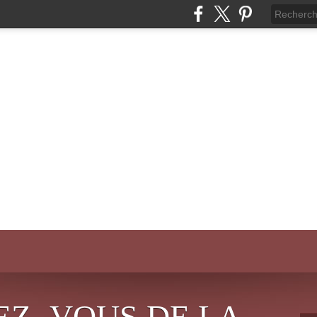
EZ- VOUS DE LA