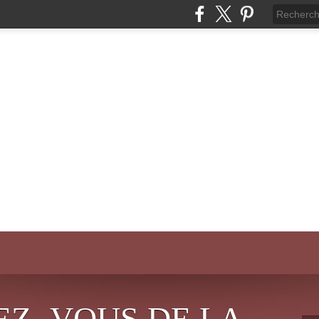
EZ- VOUS DE LA