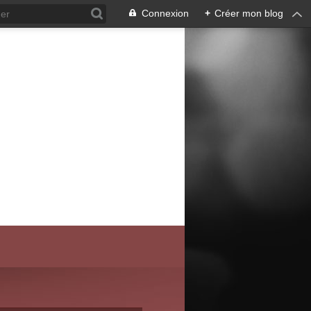
Connexion
+
Créer mon blog