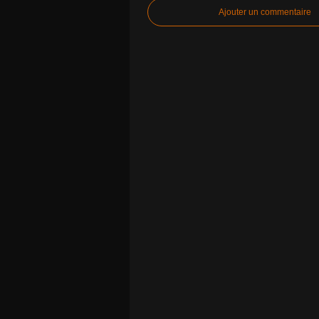
Ajouter un commentaire