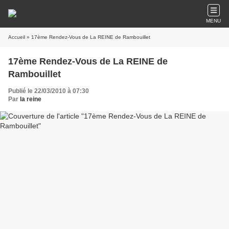
MENU
Accueil
» 17ème Rendez-Vous de La REINE de Rambouillet
17ème Rendez-Vous de La REINE de
Rambouillet
Publié le 22/03/2010 à 07:30
Par
la reine