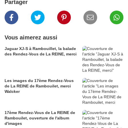
Partager
Vous aimerez aussi
Jaguar XJ-S à Rambouillet, la balade
des Rendez-Vous de La REINE, merci
Les images du 17ème Rendez-Vous
de La REINE de Rambouilet, merci
Walcker
17ème Rendez-Vous de La REINE de
Rambouilet, ouverture de l'album
d'images