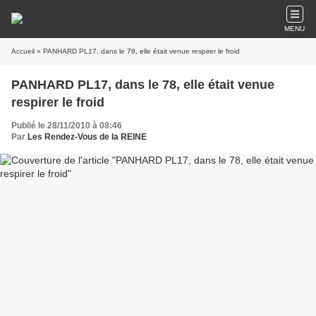
MENU
Accueil
» PANHARD PL17, dans le 78, elle était venue respirer le froid
PANHARD PL17, dans le 78, elle était venue
respirer le froid
Publié le 28/11/2010 à 08:46
Par
Les Rendez-Vous de la REINE