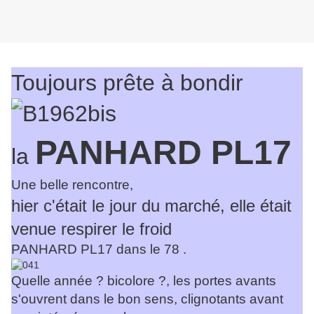
Toujours prête à bondir
PANHARD PL17
la
Une belle rencontre,
hier c'était le jour du marché, elle était
venue respirer le froid
PANHARD PL17 dans le 78 .
Quelle année ? bicolore ?, les portes avants
s'ouvrent dans le bon sens, clignotants avant