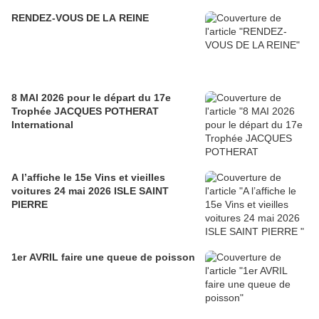
RENDEZ-VOUS DE LA REINE
8 MAI 2026 pour le départ du 17e
Trophée JACQUES POTHERAT
International
A l’affiche le 15e Vins et vieilles
voitures 24 mai 2026 ISLE SAINT
PIERRE
1er AVRIL faire une queue de poisson