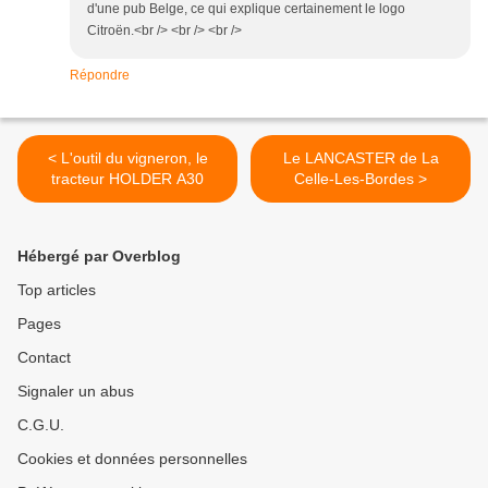
d'une pub Belge, ce qui explique certainement le logo
Citroën.<br /> <br /> <br />
Répondre
< L'outil du vigneron, le
Le LANCASTER de La
tracteur HOLDER A30
Celle-Les-Bordes >
Hébergé par Overblog
Top articles
Pages
Contact
Signaler un abus
C.G.U.
Cookies et données personnelles