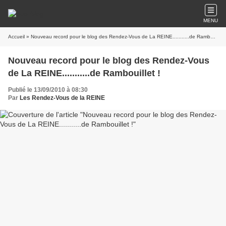
MENU
Accueil
» Nouveau record pour le blog des Rendez-Vous de La REINE...........de Rambouillet !
Nouveau record pour le blog des Rendez-Vous
de La REINE...........de Rambouillet !
Publié le 13/09/2010 à 08:30
Par
Les Rendez-Vous de la REINE