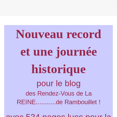
Nouveau record
et une journée
historique
pour le blog
des Rendez-Vous de La
REINE...........de Rambouillet !