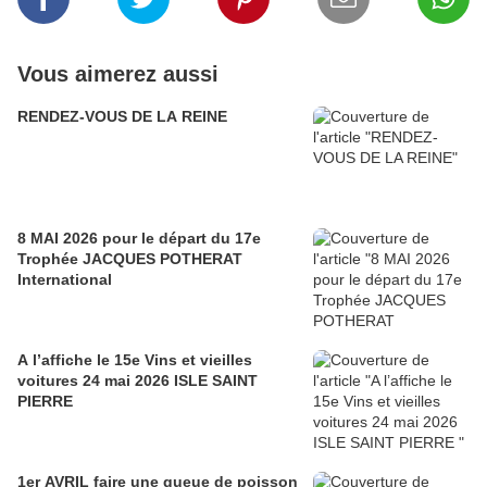
Vous aimerez aussi
RENDEZ-VOUS DE LA REINE
8 MAI 2026 pour le départ du 17e
Trophée JACQUES POTHERAT
International
A l’affiche le 15e Vins et vieilles
voitures 24 mai 2026 ISLE SAINT
PIERRE
1er AVRIL faire une queue de poisson