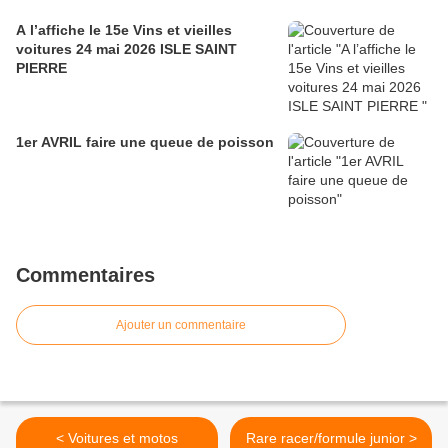
A l’affiche le 15e Vins et vieilles
voitures 24 mai 2026 ISLE SAINT
PIERRE
1er AVRIL faire une queue de poisson
Commentaires
Ajouter un commentaire
< Voitures et motos
Rare racer/formule junior >