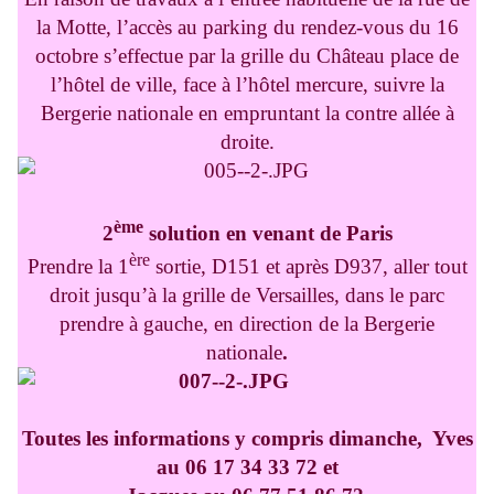
la Motte, l’accès au parking du rendez-vous du 16
octobre s’effectue par la grille du Château place de
l’hôtel de ville, face à l’hôtel mercure, suivre la
Bergerie nationale en empruntant la contre allée à
droite.
ème
2
solution en venant de Paris
ère
Prendre la 1
sortie, D151 et après D937, aller tout
droit jusqu’à la grille de Versailles, dans le parc
prendre à gauche, en direction de la Bergerie
nationale
.
Toutes les informations y compris dimanche, Yves
au 06 17 34 33 72 et