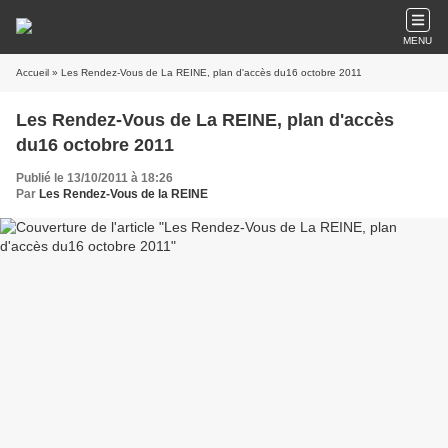
MENU
Accueil
» Les Rendez-Vous de La REINE, plan d'accès du16 octobre 2011
Les Rendez-Vous de La REINE, plan d'accès
du16 octobre 2011
Publié le 13/10/2011 à 18:26
Par
Les Rendez-Vous de la REINE