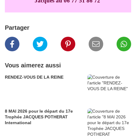
Jacques au 06 77 51 86 72
Partager
Vous aimerez aussi
RENDEZ-VOUS DE LA REINE
8 MAI 2026 pour le départ du 17e
Trophée JACQUES POTHERAT
International