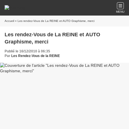
MENU
Accueil
» Les rendez-Vous de La REINE et AUTO Graphisme, merci
Les rendez-Vous de La REINE et AUTO
Graphisme, merci
Publié le 16/12/2010 à 06:35
Par
Les Rendez-Vous de la REINE