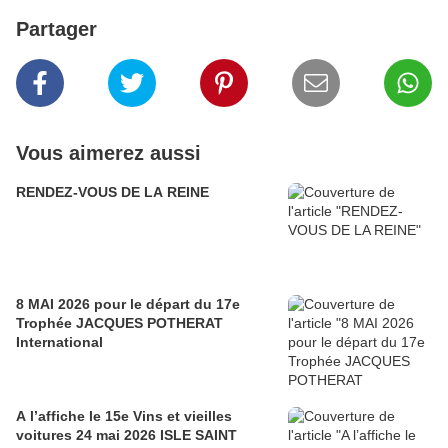
Partager
Vous aimerez aussi
RENDEZ-VOUS DE LA REINE
8 MAI 2026 pour le départ du 17e
Trophée JACQUES POTHERAT
International
A l’affiche le 15e Vins et vieilles
voitures 24 mai 2026 ISLE SAINT