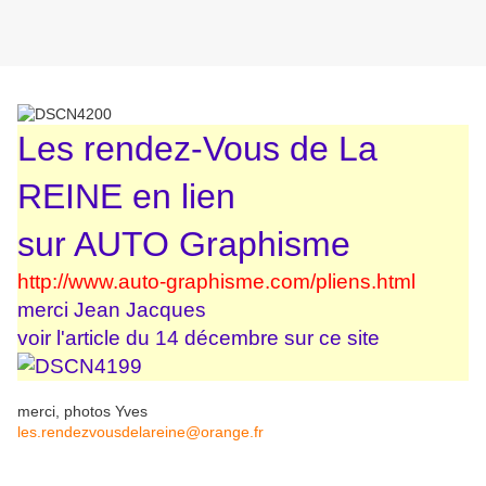
Les rendez-Vous de La
REINE en lien
sur AUTO Graphisme
http://www.auto-graphisme.com/pliens.html
merci Jean Jacques
voir l'article du 14 décembre sur ce site
merci, photos Yves
les.rendezvousdelareine@orange.fr