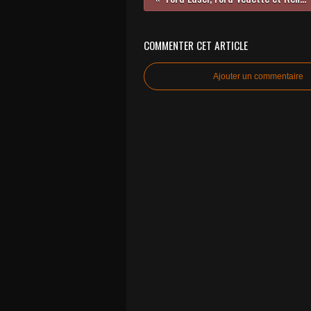
COMMENTER CET ARTICLE
Ajouter un commentaire