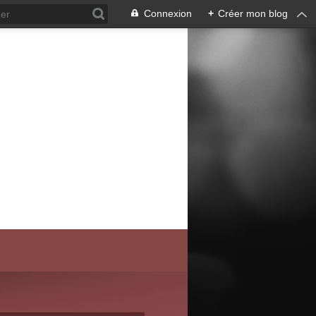
Connexion
+
Créer mon blog