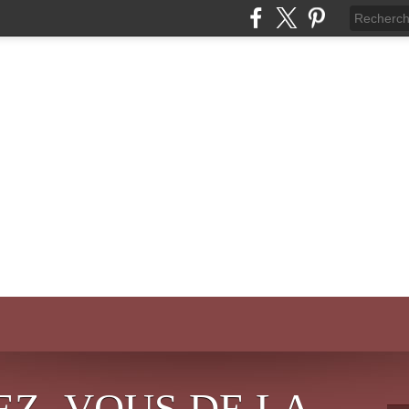
EZ- VOUS DE LA