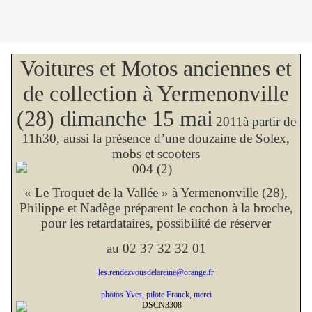
Voitures et Motos anciennes et
de collection à Yermenonville
(28) dimanche 15 mai
2011à partir de
11h30, aussi la présence d’une douzaine de Solex,
mobs et scooters
« Le Troquet de la Vallée » à Yermenonville (28),
Philippe et Nadège préparent le cochon à la broche,
pour les retardataires, possibilité de réserver
au 02 37 32 32 01
les.rendezvousdelareine@orange.fr
photos Yves, pilote Franck, merci