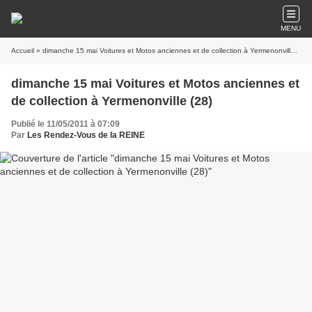
MENU
Accueil
» dimanche 15 mai Voitures et Motos anciennes et de collection à Yermenonville (28)
dimanche 15 mai Voitures et Motos anciennes et
de collection à Yermenonville (28)
Publié le 11/05/2011 à 07:09
Par
Les Rendez-Vous de la REINE