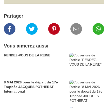
Partager
Vous aimerez aussi
RENDEZ-VOUS DE LA REINE
8 MAI 2026 pour le départ du 17e
Trophée JACQUES POTHERAT
International