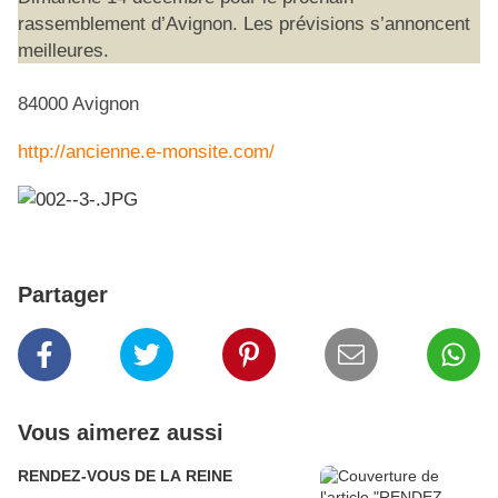
rassemblement d’Avignon. Les prévisions s’annoncent
meilleures.
84000 Avignon
http://ancienne.e-monsite.com/
Partager
Vous aimerez aussi
RENDEZ-VOUS DE LA REINE