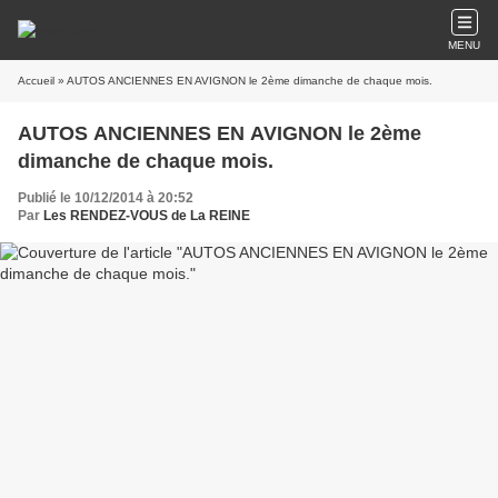
MENU
Accueil
» AUTOS ANCIENNES EN AVIGNON le 2ème dimanche de chaque mois.
AUTOS ANCIENNES EN AVIGNON le 2ème
dimanche de chaque mois.
Publié le 10/12/2014 à 20:52
Par
Les RENDEZ-VOUS de La REINE