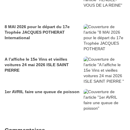
8 MAI 2026 pour le départ du 17e
Trophée JACQUES POTHERAT
International
A l’affiche le 15e Vins et vieilles
voitures 24 mai 2026 ISLE SAINT
PIERRE
1er AVRIL faire une queue de poisson