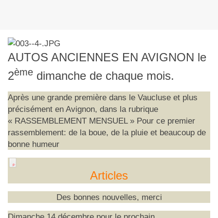
AUTOS ANCIENNES EN AVIGNON le
ème
2
dimanche de chaque mois.
Après une grande première dans le Vaucluse et plus
précisément en Avignon, dans la rubrique
« RASSEMBLEMENT MENSUEL » Pour ce premier
rassemblement: de la boue, de la pluie et beaucoup de
bonne humeur
Articles
Des bonnes nouvelles, merci
Dimanche 14 décembre pour le prochain