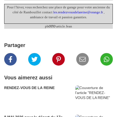
Pour l’hiver, vous recherchez une place de garage pour votre ancienne du
côté de Rambouillet contact
les.rendezvousdelareine@orange.fr
,
ambiance de travail et passion garanties.
ph
OTO
article Jean
Partager
Vous aimerez aussi
RENDEZ-VOUS DE LA REINE