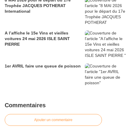
8 MAI 2026 pour le départ du 17e
Trophée JACQUES POTHERAT
International
A l’affiche le 15e Vins et vieilles
voitures 24 mai 2026 ISLE SAINT
PIERRE
1er AVRIL faire une queue de poisson
Commentaires
Ajouter un commentaire