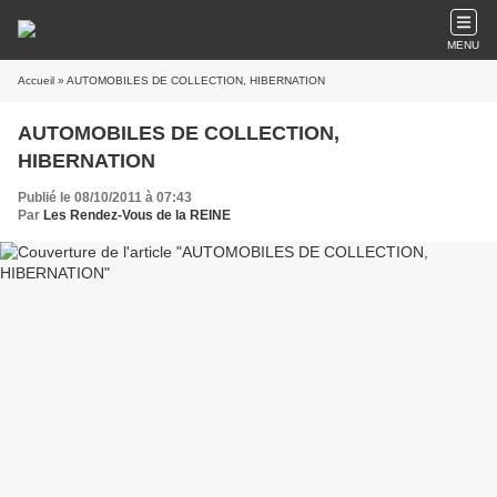
MENU
Accueil
» AUTOMOBILES DE COLLECTION, HIBERNATION
AUTOMOBILES DE COLLECTION,
HIBERNATION
Publié le 08/10/2011 à 07:43
Par
Les Rendez-Vous de la REINE