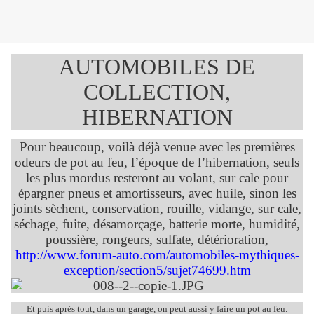
AUTOMOBILES DE
COLLECTION,
HIBERNATION
Pour beaucoup, voilà déjà venue avec les premières
odeurs de pot au feu, l’époque de l’hibernation, seuls
les plus mordus resteront au volant, sur cale pour
épargner pneus et amortisseurs, avec huile, sinon les
joints sèchent, conservation, rouille, vidange, sur cale,
séchage, fuite, désamorçage, batterie morte, humidité,
poussière, rongeurs, sulfate, détérioration,
http://www.forum-auto.com/automobiles-mythiques-
exception/section5/sujet74699.htm
Et puis après tout, dans un garage, on peut aussi y faire un pot au feu.