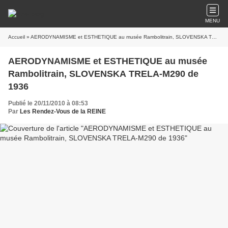
MENU
Accueil
» AERODYNAMISME et ESTHETIQUE au musée Rambolitrain, SLOVENSKA TRELA-M290 de 1936
AERODYNAMISME et ESTHETIQUE au musée
Rambolitrain, SLOVENSKA TRELA-M290 de
1936
Publié le 20/11/2010 à 08:53
Par
Les Rendez-Vous de la REINE