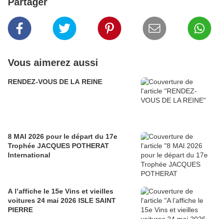
Partager
Vous aimerez aussi
RENDEZ-VOUS DE LA REINE
8 MAI 2026 pour le départ du 17e
Trophée JACQUES POTHERAT
International
A l’affiche le 15e Vins et vieilles
voitures 24 mai 2026 ISLE SAINT
PIERRE