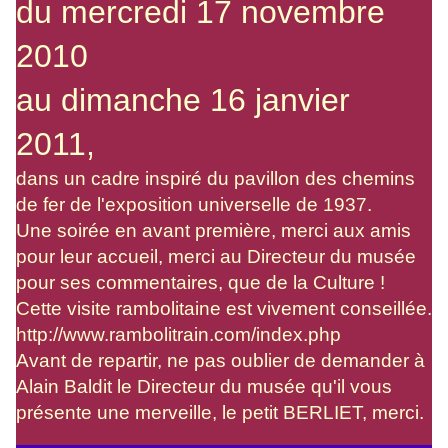
du mercredi 17 novembre
2010
au dimanche 16 janvier
2011,
dans un cadre inspiré du pavillon des chemins
de fer de l'exposition universelle de 1937.
Une soirée en avant première, merci aux amis
pour leur accueil, merci au Directeur du musée
pour ses commentaires, que de la Culture !
Cette visite rambolitaine est vivement conseillée.
http://www.rambolitrain.com/index.php
Avant de repartir, ne pas oublier de demander à
Alain Baldit le Directeur du musée qu'il vous
présente une merveille, le petit BERLIET, merci.