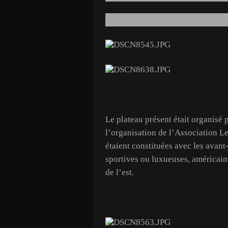
Le plateau présent était organisé
l’organisation de l’Association
étaient constituées avec les avant-
sportives ou luxueuses, américain
de l’est.