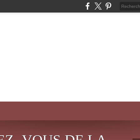
EZ- VOUS DE LA