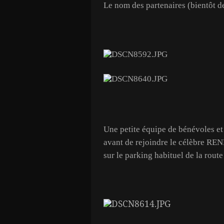
Le nom des partenaires (bientôt des
Une petite équipe de bénévoles et 
avant de rejoindre le célèbre R
sur le parking habituel de la route