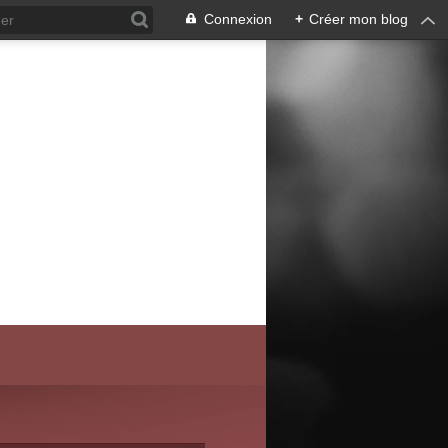
Connexion
+
Créer mon blog