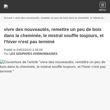
MENU
Accueil
» vivre des nouveautés, remettre un peu de bois dans la cheminée, le mistral souffle toujours, et l’hiver n’est pas terminé
vivre des nouveautés, remettre un peu de bois
dans la cheminée, le mistral souffle toujours, et
l’hiver n’est pas terminé
Publié le 04/03/2022 à 06:08
Par
LES SOUPAPES AVIGNONNAISES