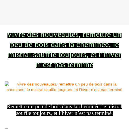
vivre des nouveautés, remettre un
peu de bois dans la cheminée, le
mistral souffle toujours, et l’hiver
n’est pas terminé
Remettre un peu de bois dans la cheminée, le mistral
souffle toujours, et l’hiver n’est pas terminé.