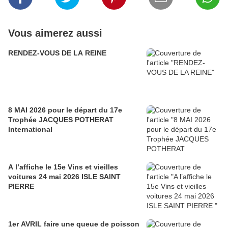
Vous aimerez aussi
RENDEZ-VOUS DE LA REINE
8 MAI 2026 pour le départ du 17e
Trophée JACQUES POTHERAT
International
A l’affiche le 15e Vins et vieilles
voitures 24 mai 2026 ISLE SAINT
PIERRE
1er AVRIL faire une queue de poisson