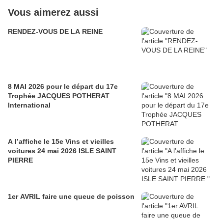
Vous aimerez aussi
RENDEZ-VOUS DE LA REINE
8 MAI 2026 pour le départ du 17e
Trophée JACQUES POTHERAT
International
A l’affiche le 15e Vins et vieilles
voitures 24 mai 2026 ISLE SAINT
PIERRE
1er AVRIL faire une queue de poisson