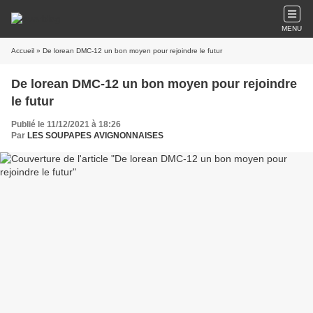
MENU
Accueil
» De lorean DMC-12 un bon moyen pour rejoindre le futur
De lorean DMC-12 un bon moyen pour rejoindre
le futur
Publié le 11/12/2021 à 18:26
Par
LES SOUPAPES AVIGNONNAISES