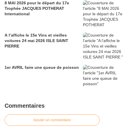
8 MAI 2026 pour le départ du 17e
Trophée JACQUES POTHERAT
International
A l’affiche le 15e Vins et vieilles
voitures 24 mai 2026 ISLE SAINT
PIERRE
1er AVRIL faire une queue de poisson
Commentaires
Ajouter un commentaire