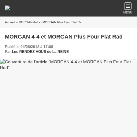
MENU
Accueil
» MORGAN 4-4 et MORGAN Plus Four Flat Rad
MORGAN 4-4 et MORGAN Plus Four Flat Rad
Publié le 04/08/2018 à 17:08
Par
Les RENDEZ-VOUS de La REINE