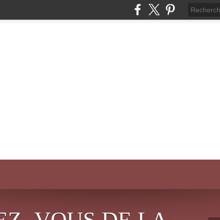
EZ- VOUS DE LA