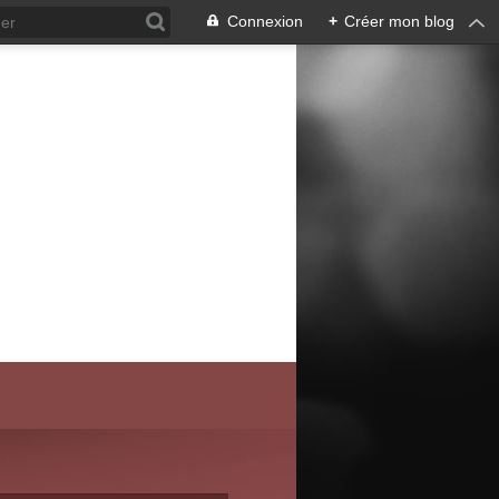
Connexion
+
Créer mon blog