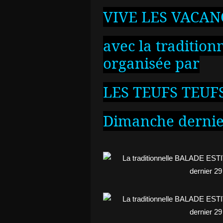
VIVE LES VACAN
avec la traditio
organisée par
LES TEUFS TEUF
Dimanche dernier