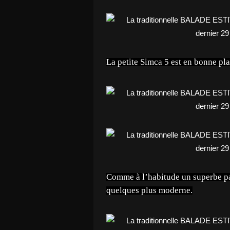
La petite Simca 5 est en bonne pla
Comme à l’habitude un superbe pa
quelques plus moderne.