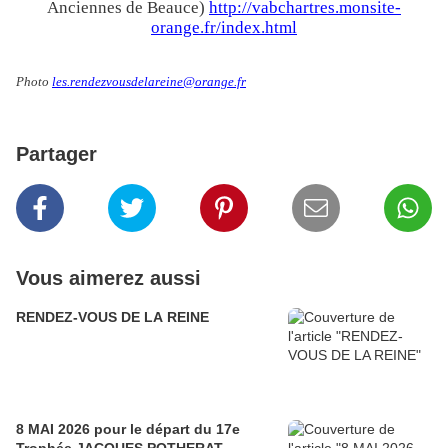
Anciennes de Beauce)
http://vabchartres.monsite-
orange.fr/index.html
Photo
les.rendezvousdelareine@orange.fr
Partager
Vous aimerez aussi
RENDEZ-VOUS DE LA REINE
8 MAI 2026 pour le départ du 17e