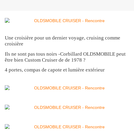
Une croisière pour un dernier voyage, cruising comme
croisière
Ils ne sont pas tous noirs -Corbillard OLDSMOBILE peut
être bien Custom Cruiser de de 1978 ?
4 portes, compas de capote et lumière extérieur