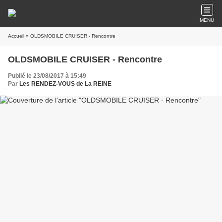
MENU
Accueil
» OLDSMOBILE CRUISER - Rencontre
OLDSMOBILE CRUISER - Rencontre
Publié le 23/08/2017 à 15:49
Par
Les RENDEZ-VOUS de La REINE