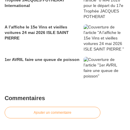
Trophée JACQUES POTHERAT
International
A l’affiche le 15e Vins et vieilles
voitures 24 mai 2026 ISLE SAINT
PIERRE
1er AVRIL faire une queue de poisson
Commentaires
Ajouter un commentaire