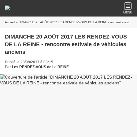
MENU
Accueil
» DIMANCHE 20 AOÛT 2017 LES RENDEZ-VOUS DE LA REINE - rencontre estivale de véhicules anciens
DIMANCHE 20 AOÛT 2017 LES RENDEZ-VOUS
DE LA REINE - rencontre estivale de véhicules
anciens
Publié le 23/08/2017 à 08:15
Par
Les RENDEZ-VOUS de La REINE