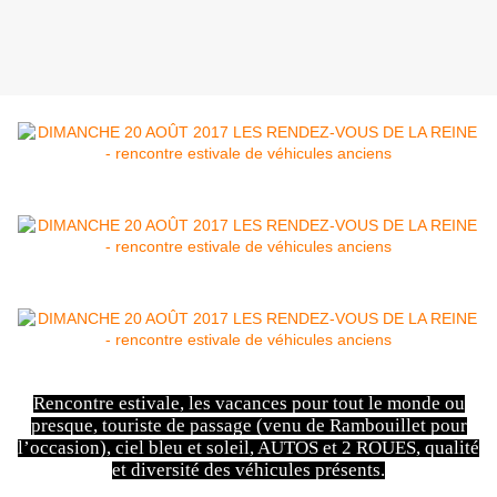
Rencontre estivale, les vacances pour tout le monde ou
presque, touriste de passage (venu de Rambouillet pour
l’occasion), ciel bleu et soleil, AUTOS et 2 ROUES, qualité
et diversité des véhicules présents.