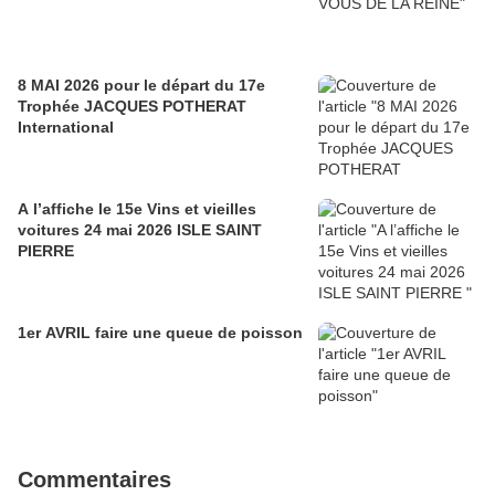
8 MAI 2026 pour le départ du 17e
Trophée JACQUES POTHERAT
International
A l’affiche le 15e Vins et vieilles
voitures 24 mai 2026 ISLE SAINT
PIERRE
1er AVRIL faire une queue de poisson
Commentaires