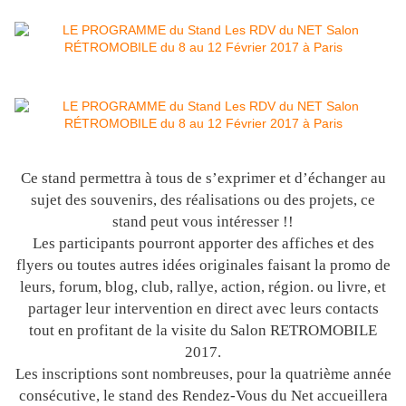
Ce stand permettra à tous de s’exprimer et d’échanger au
sujet des souvenirs, des réalisations ou des projets, ce
stand peut vous intéresser !!
Les participants pourront apporter des affiches et des
flyers ou toutes autres idées originales faisant la promo de
leurs, forum, blog, club, rallye, action, région. ou livre, et
partager leur intervention en direct avec leurs contacts
tout en profitant de la visite du Salon RETROMOBILE
2017.
Les inscriptions sont nombreuses, pour la quatrième année
consécutive, le stand des Rendez-Vous du Net accueillera