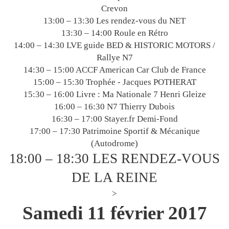
Crevon
13:00 – 13:30 Les rendez-vous du NET
13:30 – 14:00 Roule en Rétro
14:00 – 14:30 LVE guide BED & HISTORIC MOTORS /
Rallye N7
14:30 – 15:00 ACCF American Car Club de France
15:00 – 15:30 Trophée - Jacques POTHERAT
15:30 – 16:00 Livre : Ma Nationale 7 Henri Gleize
16:00 – 16:30 N7 Thierry Dubois
16:30 – 17:00 Stayer.fr Demi-Fond
17:00 – 17:30 Patrimoine Sportif & Mécanique
(Autodrome)
18:00 – 18:30 LES RENDEZ-VOUS
DE LA REINE
>
Samedi 11 février 2017