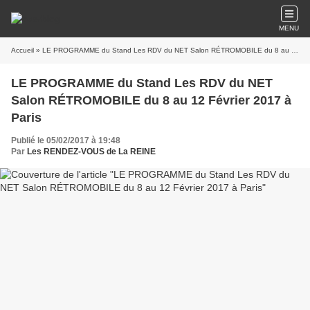
MENU
Accueil
» LE PROGRAMME du Stand Les RDV du NET Salon RÉTROMOBILE du 8 au 12 Février 2017 à Paris
LE PROGRAMME du Stand Les RDV du NET
Salon RÉTROMOBILE du 8 au 12 Février 2017 à
Paris
Publié le 05/02/2017 à 19:48
Par
Les RENDEZ-VOUS de La REINE