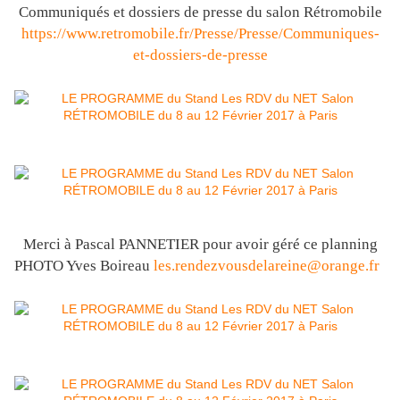
Communiqués et dossiers de presse du salon Rétromobile
https://www.retromobile.fr/Presse/Presse/Communiques-
et-dossiers-de-presse
Merci à Pascal PANNETIER pour avoir géré ce planning
PHOTO Yves Boireau
les.rendezvousdelareine@orange.fr