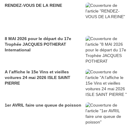
RENDEZ-VOUS DE LA REINE
8 MAI 2026 pour le départ du 17e
Trophée JACQUES POTHERAT
International
A l’affiche le 15e Vins et vieilles
voitures 24 mai 2026 ISLE SAINT
PIERRE
1er AVRIL faire une queue de poisson