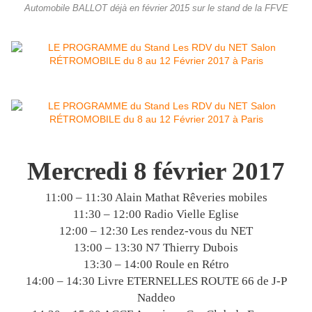
Automobile BALLOT déjà en février 2015 sur le stand de la FFVE
Mercredi 8 février 2017
11:00 – 11:30 Alain Mathat Rêveries mobiles
11:30 – 12:00 Radio Vielle Eglise
12:00 – 12:30 Les rendez-vous du NET
13:00 – 13:30 N7 Thierry Dubois
13:30 – 14:00 Roule en Rétro
14:00 – 14:30 Livre ETERNELLES ROUTE 66 de J-P
Naddeo