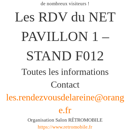
de nombreux visiteurs !
Les RDV du NET
PAVILLON 1 –
STAND F012
Toutes les informations
Contact
les.rendezvousdelareine@orang
e.fr
Organisation Salon RÉTROMOBILE
https://www.retromobile.fr