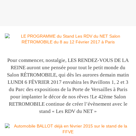
Pour commencer, nostalgie, LES RENDEZ-VOUS DE LA
REINE auront une pensée pour tout le petit monde du
Salon RÉTROMOBILE, qui dès les aurores demain matin
LUNDI 6 FÉVRIER 2017 envahira les Pavillons 1, 2 et 3
du Parc des expositions de la Porte de Versailles à Paris
pour implanter le décor de nos rêves !Le 42ème Salon
RETROMOBILE continue de créer l’évènement avec le
stand « Les RDV du NET »