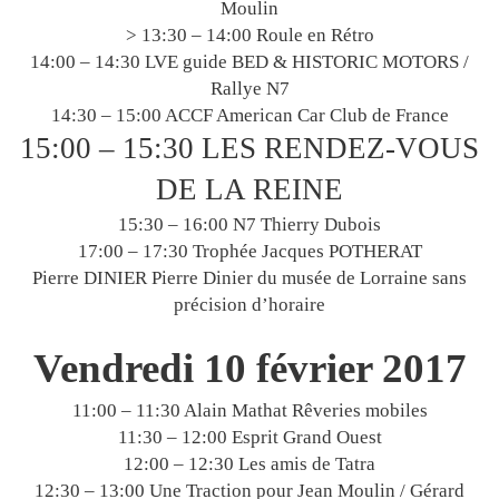
Moulin
> 13:30 – 14:00 Roule en Rétro
14:00 – 14:30 LVE guide BED & HISTORIC MOTORS /
Rallye N7
14:30 – 15:00 ACCF American Car Club de France
15:00 – 15:30 LES RENDEZ-VOUS
DE LA REINE
15:30 – 16:00 N7 Thierry Dubois
17:00 – 17:30 Trophée Jacques POTHERAT
Pierre DINIER Pierre Dinier du musée de Lorraine sans
précision d’horaire
Vendredi 10 février 2017
11:00 – 11:30 Alain Mathat Rêveries mobiles
11:30 – 12:00 Esprit Grand Ouest
12:00 – 12:30 Les amis de Tatra
12:30 – 13:00 Une Traction pour Jean Moulin / Gérard