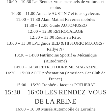
10:00 – 10:30 Les Rendez-vous mensuels de voitures et
motos
10:30 – 11:00 Amicale AUSTIN 7 et tous cyclecars
11:00 – 11:30 Alain Mathat Rêveries mobiles
11:30 – 12:00 Guide AUTOMUSEO
12:00 – 12:30 RETROCALAGE
12:30 – 13:00 Roule en Rétro
13:00 – 13:30 LVE guide BED & HISTORIC MOTORS /
Rallye N7
13:30 – 14:00 Patrimoine Sportif & Mécanique
(Autodrome)
14:00 – 14:30 RETRO TOURISME MAGAZINE
14:30 – 15:00 ACCF présentation (American Car Club de
France)
15:00 – 15:30 Trophée - Jacques POTHERAT
15:30 – 16:00 LES RENDEZ-VOUS
DE LA REINE
16:00 – 16:30 Musée Automobile de Lorraine