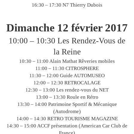
16:30 – 17:30 N7 Thierry Dubois
Dimanche 12 février 2017
10:00 – 10:30 Les Rendez-Vous de
la Reine
10:30 – 11:00 Alain Mathat Rêveries mobiles
11:00 – 11:30 CITROSPHERE
11:30 – 12:00 Guide AUTOMUSEO
12:00 – 12:30 RETROCALAGE
12:30 – 13:00 Les rendez-vous du NET
13:00 – 13:30 Roule en Rétro
13:30 – 14:00 Patrimoine Sportif & Mécanique
(Autodrome)
14:00 – 14:30 RETRO TOURISME MAGAZINE
14:30 – 15:00 ACCF présentation (American Car Club de
France)