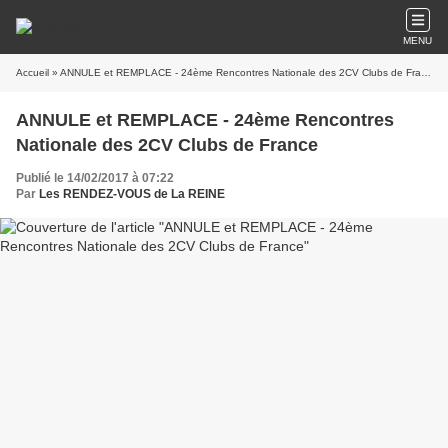
MENU
Accueil
» ANNULE et REMPLACE - 24ème Rencontres Nationale des 2CV Clubs de France
ANNULE et REMPLACE - 24ème Rencontres
Nationale des 2CV Clubs de France
Publié le 14/02/2017 à 07:22
Par
Les RENDEZ-VOUS de La REINE