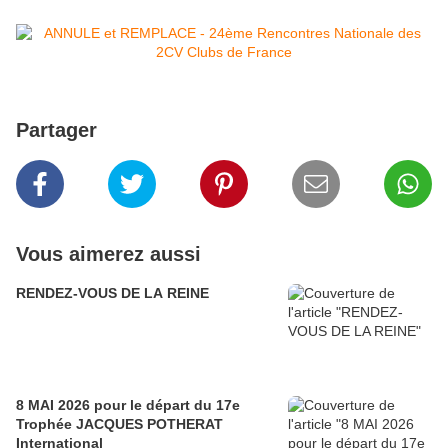
Partager
Vous aimerez aussi
RENDEZ-VOUS DE LA REINE
8 MAI 2026 pour le départ du 17e
Trophée JACQUES POTHERAT
International