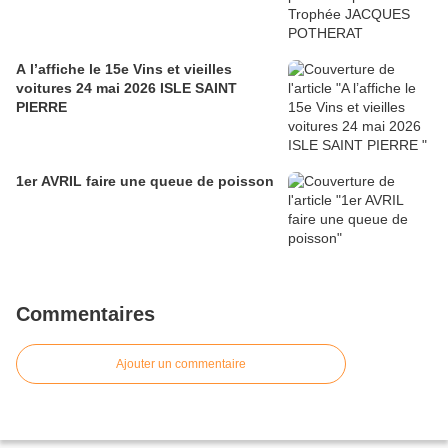
A l’affiche le 15e Vins et vieilles
voitures 24 mai 2026 ISLE SAINT
PIERRE
1er AVRIL faire une queue de poisson
Commentaires
Ajouter un commentaire