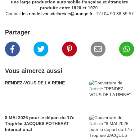
une large production automobile française et étrangère
produite entre 1920 et 1970.
Contact
les.rendezvousdelareine@orange.fr
- Tél 04 90 38 59 57
Partager
Vous aimerez aussi
RENDEZ-VOUS DE LA REINE
8 MAI 2026 pour le départ du 17e
Trophée JACQUES POTHERAT
International