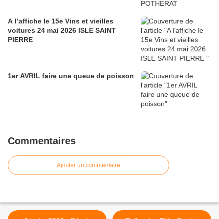
A l’affiche le 15e Vins et vieilles
voitures 24 mai 2026 ISLE SAINT
PIERRE
1er AVRIL faire une queue de poisson
Commentaires
Ajouter un commentaire