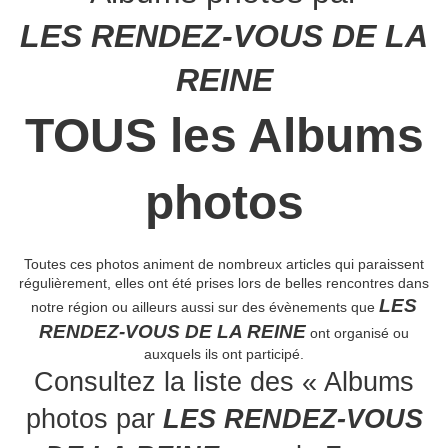
LES RENDEZ-VOUS DE LA
REINE
TOUS les Albums
photos
Toutes ces photos animent de nombreux articles qui paraissent
régulièrement, elles ont été prises lors de belles rencontres dans
LES
notre région ou ailleurs aussi sur des évènements que
RENDEZ-VOUS DE LA REINE
ont organisé ou
auxquels ils ont participé.
Consultez la liste des « Albums
photos par
LES RENDEZ-VOUS