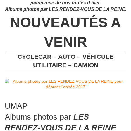
patrimoine de nos routes d’hier.
Albums photos par LES RENDEZ-VOUS DE LA REINE,
NOUVEAUTÉS A
VENIR
CYCLECAR – AUTO – VÉHICULE
UTILITAIRE – CAMION
UMAP
Albums photos par
LES
RENDEZ-VOUS DE LA REINE