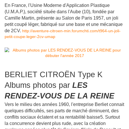
En France, l'Usine Moderne d'Application Plastique
(U.M.A.P.), société située dans l'Aube (10), fondée par
Camille Martin, présente au Salon de Paris 1957, un joli
petit coupé léger, fabriqué sur une base et une mécanique
de 2CV.
http://aventure-citroen-min.forumchti.com/t964-un-joli-
petit-coupe-leger-2cv-umap
BERLIET CITROËN Type K
Albums photos par
LES
RENDEZ-VOUS DE LA REINE
Vers le milieu des années 1960, l'entreprise Berliet connait
quelques difficultés, ses parts de marché diminuent, des
conflits sociaux éclatent et sa rentabilité baisse5. Surtout
la concurrence devient plus rude, avec la création