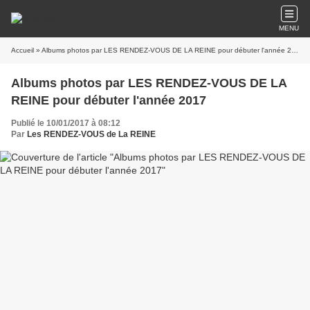
MENU
Accueil
» Albums photos par LES RENDEZ-VOUS DE LA REINE pour débuter l'année 2017
Albums photos par LES RENDEZ-VOUS DE LA
REINE pour débuter l'année 2017
Publié le 10/01/2017 à 08:12
Par
Les RENDEZ-VOUS de La REINE