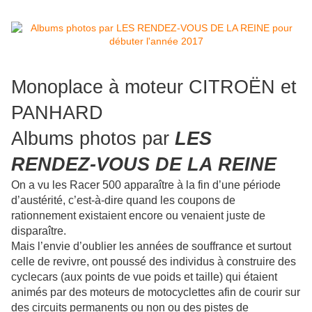
Monoplace à moteur CITROËN et
PANHARD
Albums photos par
LES
RENDEZ-VOUS DE LA REINE
On a vu les Racer 500 apparaître à la fin d’une période
d’austérité, c’est-à-dire quand les coupons de
rationnement existaient encore ou venaient juste de
disparaître.
Mais l’envie d’oublier les années de souffrance et surtout
celle de revivre, ont poussé des individus à construire des
cyclecars (aux points de vue poids et taille) qui étaient
animés par des moteurs de motocyclettes afin de courir sur
des circuits permanents ou non ou des pistes de