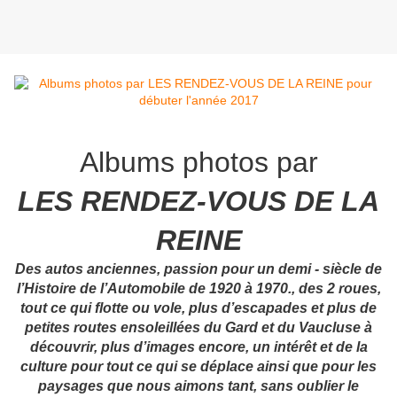
Albums photos par
LES RENDEZ-VOUS DE LA
REINE
Des autos anciennes, passion pour un demi - siècle de
l’Histoire de l’Automobile de 1920 à 1970., des 2 roues,
tout ce qui flotte ou vole, plus d’escapades et plus de
petites routes ensoleillées du Gard et du Vaucluse à
découvrir, plus d’images encore, un intérêt et de la
culture pour tout ce qui se déplace ainsi que pour les
paysages que nous aimons tant, sans oublier le