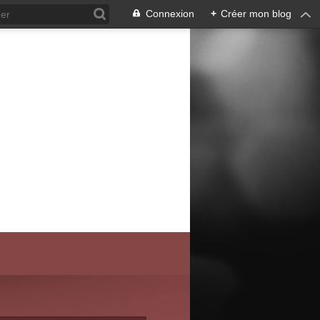
Connexion
+
Créer mon blog