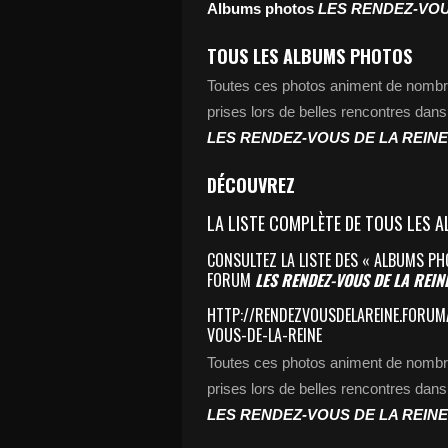
Albums photos
LES RENDEZ-VOU
TOUS LES ALBUMS PHOTOS
Toutes ces photos animent de nombreu
prises lors de belles rencontres dan
LES RENDEZ-VOUS DE LA REINE
DÉCOUVREZ
LA LISTE COMPLÈTE DE TOUS LES 
CONSULTEZ LA LISTE DES « ALBUMS P
FORUM
LES RENDEZ-VOUS DE LA REIN
HTTP://RENDEZVOUSDELAREINE.FORUM
VOUS-DE-LA-REINE
Toutes ces photos animent de nombreu
prises lors de belles rencontres dan
LES RENDEZ-VOUS DE LA REINE