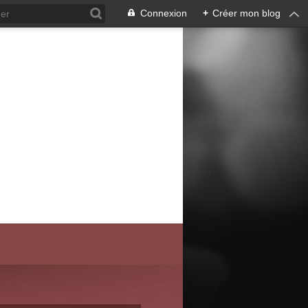
Connexion
+
Créer mon blog