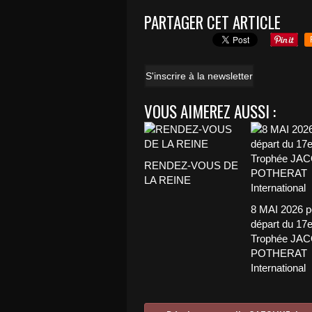
PARTAGER CET ARTICLE
S'inscrire à la newsletter
VOUS AIMEREZ AUSSI :
RENDEZ-VOUS DE
LA REINE
8 MAI 2026 p
départ du 17
Trophée JA
POTHERAT
International