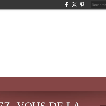
EZ- VOUS DE LA