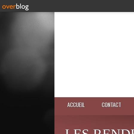
ACCUEIL
CONTACT
LES REND