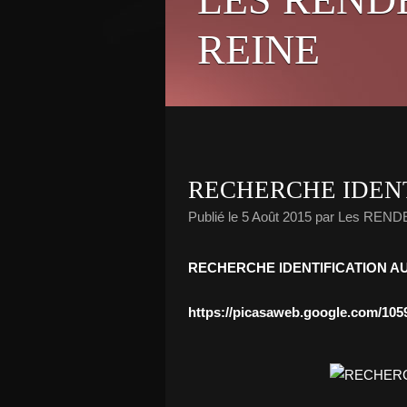
REINE
RECHERCHE IDEN
Publié le
5 Août 2015
par Les REND
RECHERCHE IDENTIFICATION A
https://picasaweb.google.com/1