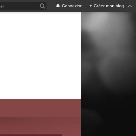
Connexion
+
Créer mon blog