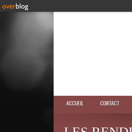
ACCUEIL
CONTACT
LES REND