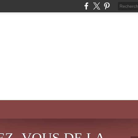
EZ- VOUS DE LA