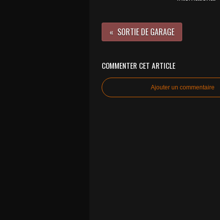
SORTIE DE GARAGE
COMMENTER CET ARTICLE
Ajouter un commentaire