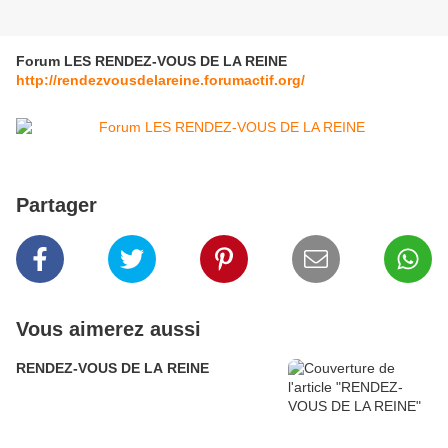
Forum LES RENDEZ-VOUS DE LA REINE
http://rendezvousdelareine.forumactif.org/
Partager
Vous aimerez aussi
RENDEZ-VOUS DE LA REINE