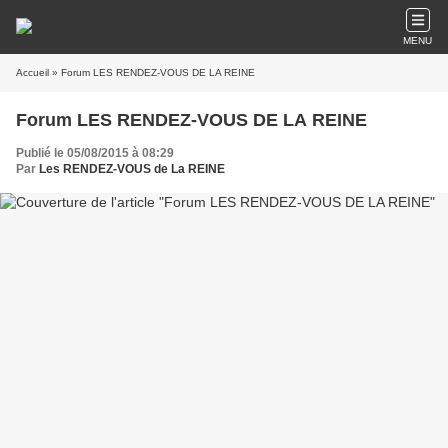
MENU
Accueil
» Forum LES RENDEZ-VOUS DE LA REINE
Forum LES RENDEZ-VOUS DE LA REINE
Publié le 05/08/2015 à 08:29
Par
Les RENDEZ-VOUS de La REINE