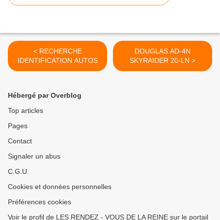
< RECHERCHE
DOUGLAS AD-4N
IDENTIFICATION AUTOS
SKYRAIDER 20-LN >
Hébergé par Overblog
Top articles
Pages
Contact
Signaler un abus
C.G.U.
Cookies et données personnelles
Préférences cookies
Voir le profil de LES RENDEZ - VOUS DE LA REINE sur le portail