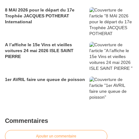
8 MAI 2026 pour le départ du 17e
Trophée JACQUES POTHERAT
International
A l’affiche le 15e Vins et vieilles
voitures 24 mai 2026 ISLE SAINT
PIERRE
1er AVRIL faire une queue de poisson
Commentaires
Ajouter un commentaire